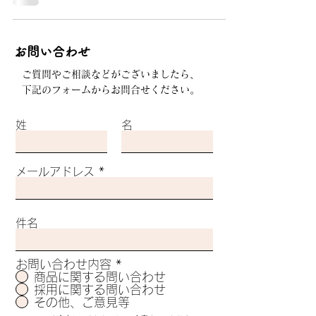
​お問い合わせ
ご質問やご相談などがございましたら、
下記のフォームからお問合せください。
姓
名
メールアドレス
件名
お問い合わせ内容
*
商品に関する問い合わせ
採用に関する問い合わせ
その他、ご意見等