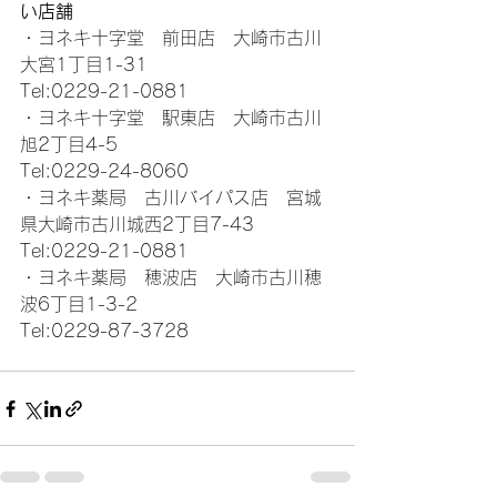
い店舗
・ヨネキ十字堂　前田店　大崎市古川
大宮1丁目1-31                  
Tel:0229-21-0881
・ヨネキ十字堂　駅東店　
大崎市古川
旭2丁目4-5                       
Tel:0229-24-8060
・ヨネキ薬局　古川バイパス店　
宮城
県大崎市古川城西2丁目7-43 
Tel:0229-21-0881
・ヨネキ薬局　穂波店　
大崎市古川穂
波6丁目1-3-2                    
Tel:0229-87-3728